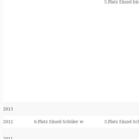
5.Platz Einzel bi
2013
2012
6.Platz Einzel Schüler w
3.Platz Einzel S
2011