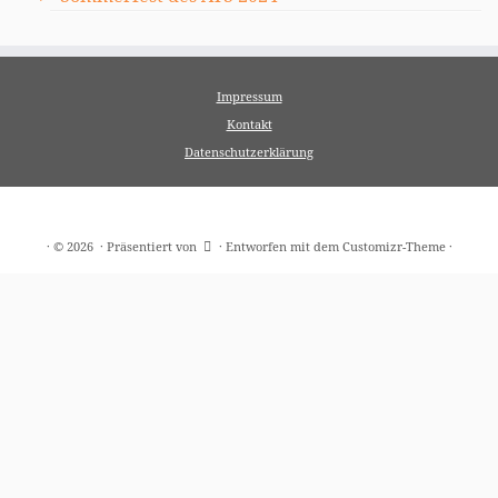
Impressum
Kontakt
Datenschutzerklärung
·
© 2026
·
Präsentiert von
·
Entworfen mit dem
Customizr-Theme
·