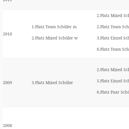
2.Platz Mixed Sc
1.Platz Team Schüler m
2.Platz Team Sc
2010
2.Platz Mixed Schüler w
3.Platz Einzel S
6.Platz Team Sc
2.Platz Mixed Sc
5.Platz Einzel S
2009
3.Platz Mixed Schüler
6.Platz Paar Sch
2008