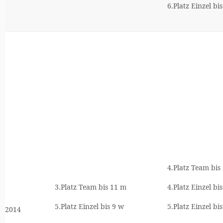
6.Platz Einzel bi
4.Platz Team bis
3.Platz Team bis 11 m
4.Platz Einzel bi
5.Platz Einzel bis 9 w
5.Platz Einzel bi
2014