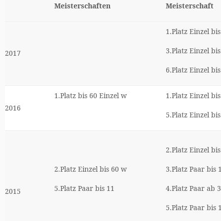
Meisterschaften
Meisterschaft
1.Platz Einzel bi
3.Platz Einzel bi
2017
6.Platz Einzel bi
1.Platz bis 60 Einzel w
1.Platz Einzel bi
2016
5.Platz Einzel bi
2.Platz Einzel bi
2.Platz Einzel bis 60 w
3.Platz Paar bis 
5.Platz Paar bis 11
4.Platz Paar ab 
2015
5.Platz Paar bis 