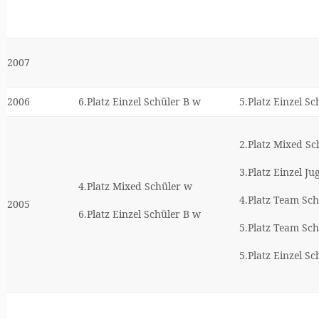
2007
2006
6.Platz Einzel Schüler B w
5.Platz Einzel S
2.Platz Mixed Sc
3.Platz Einzel J
4.Platz Mixed Schüler w
4.Platz Team Sc
2005
6.Platz Einzel Schüler B w
5.Platz Team Sc
5.Platz Einzel S