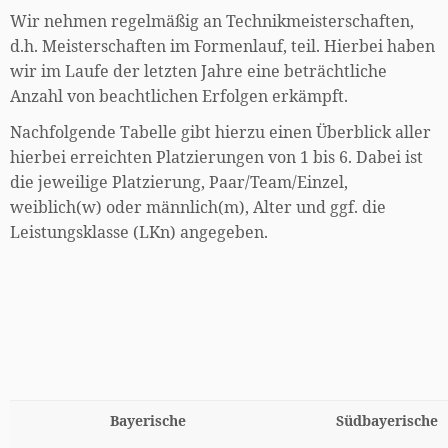
Wir nehmen regelmäßig an Technikmeisterschaften,
d.h. Meisterschaften im Formenlauf, teil. Hierbei haben
wir im Laufe der letzten Jahre eine beträchtliche
Anzahl von beachtlichen Erfolgen erkämpft.
Nachfolgende Tabelle gibt hierzu einen Überblick aller
hierbei erreichten Platzierungen von 1 bis 6. Dabei ist
die jeweilige Platzierung, Paar/Team/Einzel,
weiblich(w) oder männlich(m), Alter und ggf. die
Leistungsklasse (LKn) angegeben.
Bayerische
Südbayerische