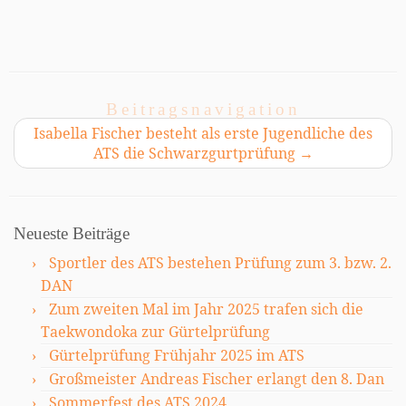
Beitragsnavigation
Isabella Fischer besteht als erste Jugendliche des
ATS die Schwarzgurtprüfung
→
Neueste Beiträge
Sportler des ATS bestehen Prüfung zum 3. bzw. 2.
DAN
Zum zweiten Mal im Jahr 2025 trafen sich die
Taekwondoka zur Gürtelprüfung
Gürtelprüfung Frühjahr 2025 im ATS
Großmeister Andreas Fischer erlangt den 8. Dan
Sommerfest des ATS 2024