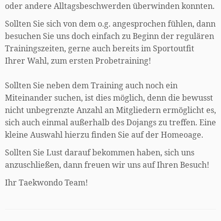
oder andere Alltagsbeschwerden überwinden konnten.
Sollten Sie sich von dem o.g. angesprochen fühlen, dann
besuchen Sie uns doch einfach zu Beginn der regulären
Trainingszeiten, gerne auch bereits im Sportoutfit
Ihrer Wahl, zum ersten Probetraining!
Sollten Sie neben dem Training auch noch ein
Miteinander suchen, ist dies möglich, denn die bewusst
nicht unbegrenzte Anzahl an Mitgliedern ermöglicht es,
sich auch einmal außerhalb des Dojangs zu treffen. Eine
kleine Auswahl hierzu finden Sie auf der Homeoage.
Sollten Sie Lust darauf bekommen haben, sich uns
anzuschließen, dann freuen wir uns auf Ihren Besuch!
Ihr Taekwondo Team!