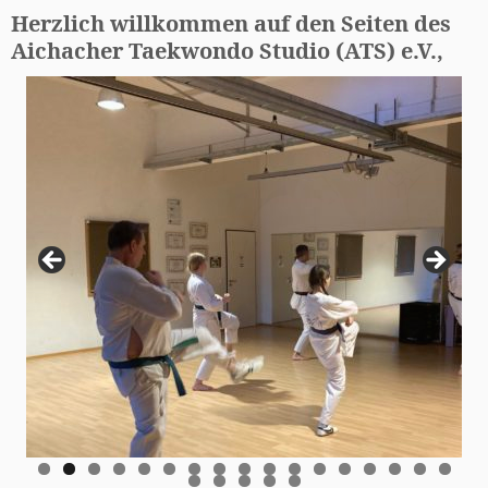
Herzlich willkommen auf den Seiten des
Aichacher Taekwondo Studio (ATS) e.V.,