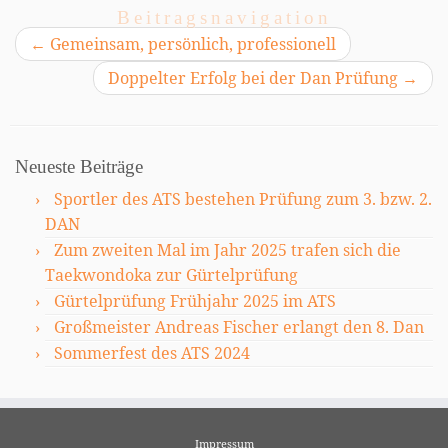
Beitragsnavigation
←
Gemeinsam, persönlich, professionell
Doppelter Erfolg bei der Dan Prüfung
→
Neueste Beiträge
Sportler des ATS bestehen Prüfung zum 3. bzw. 2.
DAN
Zum zweiten Mal im Jahr 2025 trafen sich die
Taekwondoka zur Gürtelprüfung
Gürtelprüfung Frühjahr 2025 im ATS
Großmeister Andreas Fischer erlangt den 8. Dan
Sommerfest des ATS 2024
Impressum