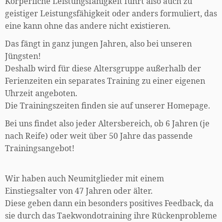
Körperliche Leistungsfähigkeit führt also auch zu
geistiger Leistungsfähigkeit oder anders formuliert, das
eine kann ohne das andere nicht existieren.
Das fängt in ganz jungen Jahren, also bei unseren
Jüngsten!
Deshalb wird für diese Altersgruppe außerhalb der
Ferienzeiten ein separates Training zu einer eigenen
Uhrzeit angeboten.
Die Trainingszeiten finden sie auf unserer Homepage.
Bei uns findet also jeder Altersbereich, ob 6 Jahren (je
nach Reife) oder weit über 50 Jahre das passende
Trainingsangebot!
Wir haben auch Neumitglieder mit einem
Einstiegsalter von 47 Jahren oder älter.
Diese geben dann ein besonders positives Feedback, da
sie durch das Taekwondotraining ihre Rückenprobleme