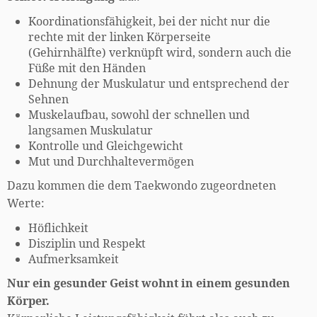
Koordinationsfähigkeit, bei der nicht nur die
rechte mit der linken Körperseite
(Gehirnhälfte) verknüpft wird, sondern auch die
Füße mit den Händen
Dehnung der Muskulatur und entsprechend der
Sehnen
Muskelaufbau, sowohl der schnellen und
langsamen Muskulatur
Kontrolle und Gleichgewicht
Mut und Durchhaltevermögen
Dazu kommen die dem Taekwondo zugeordneten
Werte:
Höflichkeit
Disziplin und Respekt
Aufmerksamkeit
Nur ein gesunder Geist wohnt in einem gesunden
Körper.