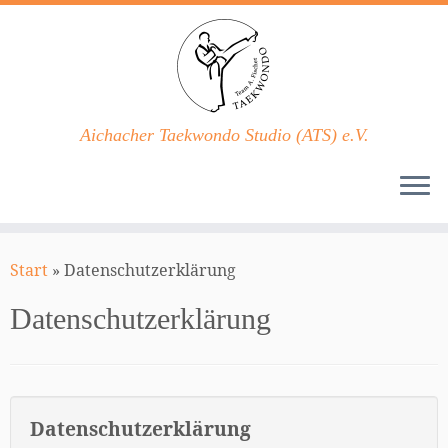
Aichacher Taekwondo Studio (ATS) e.V.
Zum
Inhalt
Start
»
Datenschutzerklärung
springen
Datenschutzerklärung
Datenschutzerklärung