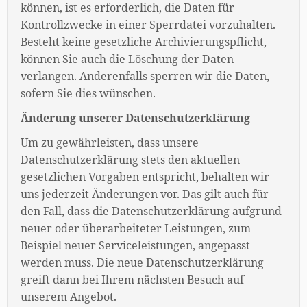
können, ist es erforderlich, die Daten für
Kontrollzwecke in einer Sperrdatei vorzuhalten.
Besteht keine gesetzliche Archivierungspflicht,
können Sie auch die Löschung der Daten
verlangen. Anderenfalls sperren wir die Daten,
sofern Sie dies wünschen.
Änderung unserer Datenschutzerklärung
Um zu gewährleisten, dass unsere
Datenschutzerklärung stets den aktuellen
gesetzlichen Vorgaben entspricht, behalten wir
uns jederzeit Änderungen vor. Das gilt auch für
den Fall, dass die Datenschutzerklärung aufgrund
neuer oder überarbeiteter Leistungen, zum
Beispiel neuer Serviceleistungen, angepasst
werden muss. Die neue Datenschutzerklärung
greift dann bei Ihrem nächsten Besuch auf
unserem Angebot.