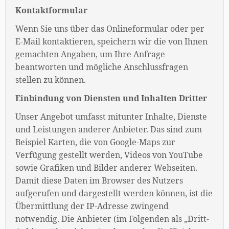
Kontaktformular
Wenn Sie uns über das Onlineformular oder per
E-Mail kontaktieren, speichern wir die von Ihnen
gemachten Angaben, um Ihre Anfrage
beantworten und mögliche Anschlussfragen
stellen zu können.
Einbindung von Diensten und Inhalten Dritter
Unser Angebot umfasst mitunter Inhalte, Dienste
und Leistungen anderer Anbieter. Das sind zum
Beispiel Karten, die von Google-Maps zur
Verfügung gestellt werden, Videos von YouTube
sowie Grafiken und Bilder anderer Webseiten.
Damit diese Daten im Browser des Nutzers
aufgerufen und dargestellt werden können, ist die
Übermittlung der IP-Adresse zwingend
notwendig. Die Anbieter (im Folgenden als „Dritt-