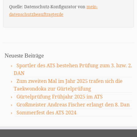
Quelle: Datenschutz-Konfigurator von
mein-
datenschutzbeauftragter.de
Neueste Beiträge
Sportler des ATS bestehen Prüfung zum 3. bzw. 2.
DAN
Zum zweiten Mal im Jahr 2025 trafen sich die
Taekwondoka zur Gürtelprüfung
Gürtelprüfung Frühjahr 2025 im ATS
Großmeister Andreas Fischer erlangt den 8. Dan
Sommerfest des ATS 2024