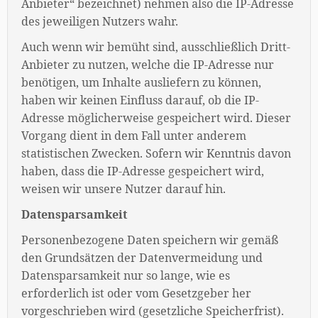
Anbieter“ bezeichnet) nehmen also die IP-Adresse
des jeweiligen Nutzers wahr.
Auch wenn wir bemüht sind, ausschließlich Dritt-
Anbieter zu nutzen, welche die IP-Adresse nur
benötigen, um Inhalte ausliefern zu können,
haben wir keinen Einfluss darauf, ob die IP-
Adresse möglicherweise gespeichert wird. Dieser
Vorgang dient in dem Fall unter anderem
statistischen Zwecken. Sofern wir Kenntnis davon
haben, dass die IP-Adresse gespeichert wird,
weisen wir unsere Nutzer darauf hin.
Datensparsamkeit
Personenbezogene Daten speichern wir gemäß
den Grundsätzen der Datenvermeidung und
Datensparsamkeit nur so lange, wie es
erforderlich ist oder vom Gesetzgeber her
vorgeschrieben wird (gesetzliche Speicherfrist).