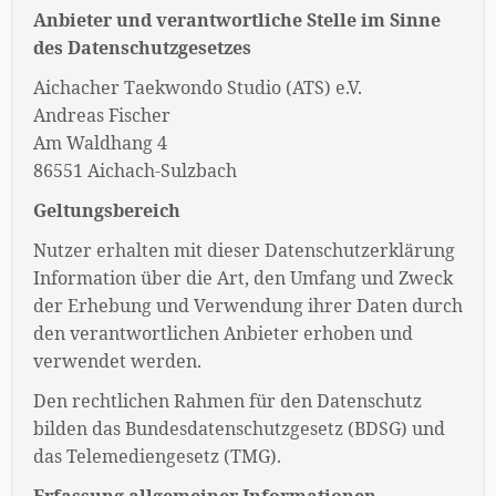
Anbieter und verantwortliche Stelle im Sinne
des Datenschutzgesetzes
Aichacher Taekwondo Studio (ATS) e.V.
Andreas Fischer
Am Waldhang 4
86551
Aichach-Sulzbach
Geltungsbereich
Nutzer erhalten mit dieser Datenschutzerklärung
Information über die Art, den Umfang und Zweck
der Erhebung und Verwendung ihrer Daten durch
den verantwortlichen Anbieter erhoben und
verwendet werden.
Den rechtlichen Rahmen für den Datenschutz
bilden das Bundesdatenschutzgesetz (BDSG) und
das Telemediengesetz (TMG).