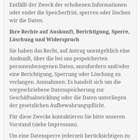
Entfällt der Zweck der erhobenen Informationen
oder endet die Speicherfrist, sperren oder löschen
wir die Daten.
Ihre Rechte auf Auskunft, Berichtigung, Sperre,
Löschung und Widerspruch
Sie haben das Recht, auf Antrag unentgeltlich eine
Auskunft, über die bei uns gespeicherten
personenbezogenen Daten, anzufordern und/oder
eine Berichtigung, Sperrung oder Löschung zu
verlangen. Ausnahmen: Es handelt sich um die
vorgeschriebene Datenspeicherung zur
Geschäftsabwicklung oder die Daten unterliegen
der gesetzlichen Aufbewahrungspflicht.
Für diese Zwecke kontaktieren Sie bitte unseren
Vorstand (siehe Impressum).
Um eine Datensperre jederzeit berücksichtigen zu