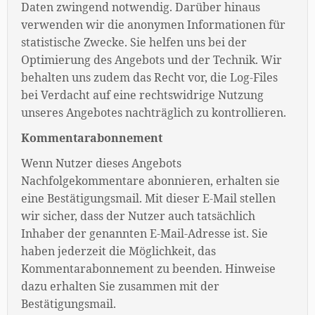
Daten zwingend notwendig. Darüber hinaus
verwenden wir die anonymen Informationen für
statistische Zwecke. Sie helfen uns bei der
Optimierung des Angebots und der Technik. Wir
behalten uns zudem das Recht vor, die Log-Files
bei Verdacht auf eine rechtswidrige Nutzung
unseres Angebotes nachträglich zu kontrollieren.
Kommentarabonnement
Wenn Nutzer dieses Angebots
Nachfolgekommentare abonnieren, erhalten sie
eine Bestätigungsmail. Mit dieser E-Mail stellen
wir sicher, dass der Nutzer auch tatsächlich
Inhaber der genannten E-Mail-Adresse ist. Sie
haben jederzeit die Möglichkeit, das
Kommentarabonnement zu beenden. Hinweise
dazu erhalten Sie zusammen mit der
Bestätigungsmail.