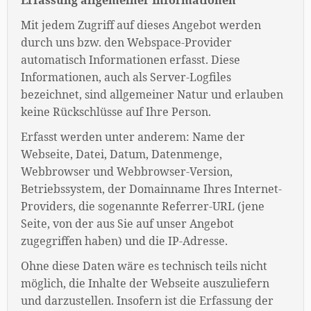
Erfassung allgemeiner Informationen
Mit jedem Zugriff auf dieses Angebot werden
durch uns bzw. den Webspace-Provider
automatisch Informationen erfasst. Diese
Informationen, auch als Server-Logfiles
bezeichnet, sind allgemeiner Natur und erlauben
keine Rückschlüsse auf Ihre Person.
Erfasst werden unter anderem: Name der
Webseite, Datei, Datum, Datenmenge,
Webbrowser und Webbrowser-Version,
Betriebssystem, der Domainname Ihres Internet-
Providers, die sogenannte Referrer-URL (jene
Seite, von der aus Sie auf unser Angebot
zugegriffen haben) und die IP-Adresse.
Ohne diese Daten wäre es technisch teils nicht
möglich, die Inhalte der Webseite auszuliefern
und darzustellen. Insofern ist die Erfassung der