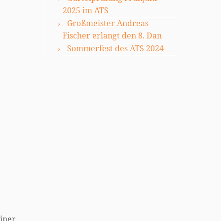
2025 im ATS
Großmeister Andreas
Fischer erlangt den 8. Dan
Sommerfest des ATS 2024
einer