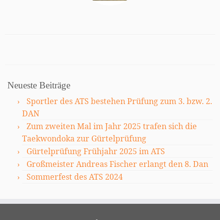
Neueste Beiträge
Sportler des ATS bestehen Prüfung zum 3. bzw. 2.
DAN
Zum zweiten Mal im Jahr 2025 trafen sich die
Taekwondoka zur Gürtelprüfung
Gürtelprüfung Frühjahr 2025 im ATS
Großmeister Andreas Fischer erlangt den 8. Dan
Sommerfest des ATS 2024