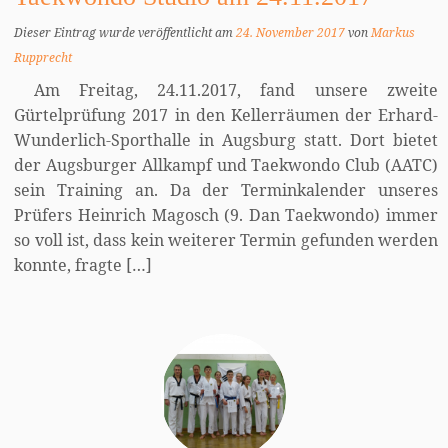
Dieser Eintrag wurde veröffentlicht am
24. November 2017
von
Markus
Rupprecht
Am Freitag, 24.11.2017, fand unsere zweite
Gürtelprüfung 2017 in den Kellerräumen der Erhard-
Wunderlich-Sporthalle in Augsburg statt. Dort bietet
der Augsburger Allkampf und Taekwondo Club (AATC)
sein Training an. Da der Terminkalender unseres
Prüfers Heinrich Magosch (9. Dan Taekwondo) immer
so voll ist, dass kein weiterer Termin gefunden werden
konnte, fragte […]