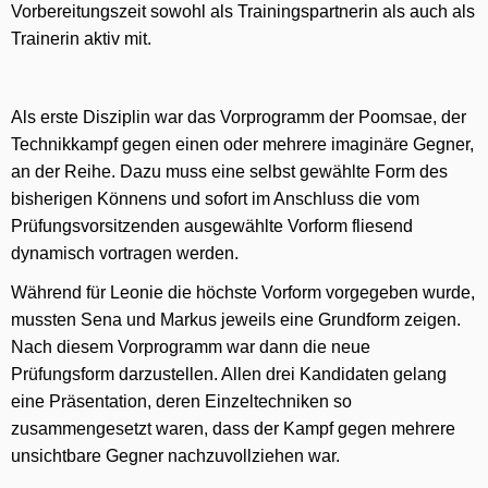
Vorbereitungszeit sowohl als Trainingspartnerin als auch als
Trainerin aktiv mit.
Als erste Disziplin war das Vorprogramm der Poomsae, der
Technikkampf gegen einen oder mehrere imaginäre Gegner,
an der Reihe. Dazu muss eine selbst gewählte Form des
bisherigen Könnens und sofort im Anschluss die vom
Prüfungsvorsitzenden ausgewählte Vorform fliesend
dynamisch vortragen werden.
Während für Leonie die höchste Vorform vorgegeben wurde,
mussten Sena und Markus jeweils eine Grundform zeigen.
Nach diesem Vorprogramm war dann die neue
Prüfungsform darzustellen. Allen drei Kandidaten gelang
eine Präsentation, deren Einzeltechniken so
zusammengesetzt waren, dass der Kampf gegen mehrere
unsichtbare Gegner nachzuvollziehen war.