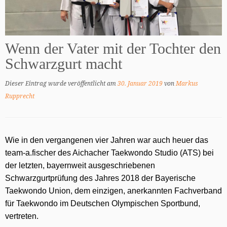
Wenn der Vater mit der Tochter den
Schwarzgurt macht
Dieser Eintrag wurde veröffentlicht am
30. Januar 2019
von
Markus
Rupprecht
Wie in den vergangenen vier Jahren war auch heuer das
team-a.fischer des Aichacher Taekwondo Studio (ATS) bei
der letzten, bayernweit ausgeschriebenen
Schwarzgurtprüfung des Jahres 2018 der Bayerische
Taekwondo Union, dem einzigen, anerkannten Fachverband
für Taekwondo im Deutschen Olympischen Sportbund,
vertreten.