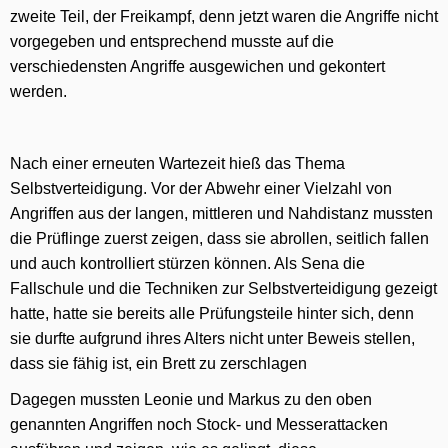
zweite Teil, der Freikampf, denn jetzt waren die Angriffe nicht
vorgegeben und entsprechend musste auf die
verschiedensten Angriffe ausgewichen und gekontert
werden.
Nach einer erneuten Wartezeit hieß das Thema
Selbstverteidigung. Vor der Abwehr einer Vielzahl von
Angriffen aus der langen, mittleren und Nahdistanz mussten
die Prüflinge zuerst zeigen, dass sie abrollen, seitlich fallen
und auch kontrolliert stürzen können. Als Sena die
Fallschule und die Techniken zur Selbstverteidigung gezeigt
hatte, hatte sie bereits alle Prüfungsteile hinter sich, denn
sie durfte aufgrund ihres Alters nicht unter Beweis stellen,
dass sie fähig ist, ein Brett zu zerschlagen
Dagegen mussten Leonie und Markus zu den oben
genannten Angriffen noch Stock- und Messerattacken