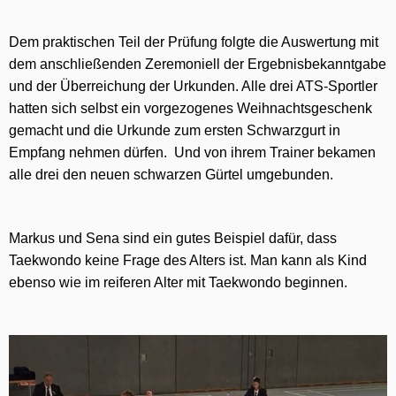
Dem praktischen Teil der Prüfung folgte die Auswertung mit
dem anschließenden Zeremoniell der Ergebnisbekanntgabe
und der Überreichung der Urkunden. Alle drei ATS-Sportler
hatten sich selbst ein vorgezogenes Weihnachtsgeschenk
gemacht und die Urkunde zum ersten Schwarzgurt in
Empfang nehmen dürfen. Und von ihrem Trainer bekamen
alle drei den neuen schwarzen Gürtel umgebunden.
Markus und Sena sind ein gutes Beispiel dafür, dass
Taekwondo keine Frage des Alters ist. Man kann als Kind
ebenso wie im reiferen Alter mit Taekwondo beginnen.