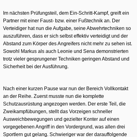
Im nächsten Prüfungsteil, dem Ein-Schritt-Kampf, greift ein
Partner mit einer Faust- bzw. einer Fußtechnik an. Der
Verteidiger hat nun die Aufgabe, seine Abwehrtechniken so
auszuführen, dass er sich selbst effektiv verteidigt und der
Abstand zum Körper des Angreifers nicht mehr zu sehen ist.
Sowohl Markus als auch Leonie und Sena demonstrierten
trotz vieler gesprungener Techniken geringen Abstand und
Sicherheit bei der Ausführung.
Nach einer kurzen Pause war nun der Bereich Vollkontakt
an der Reihe. Zuerst musste nun die komplette
Schutzausrüstung angezogen werden. Der erste Teil, die
Zweikampfübungen, stellt das Vorzeigen schneller
Ausweichbewegungen und gezielter Konter auf einen
vorgegebenen Angriff in den Vordergrund, was allen drei
Sportlern gut gelang. Schwieriger war der darauffolgende