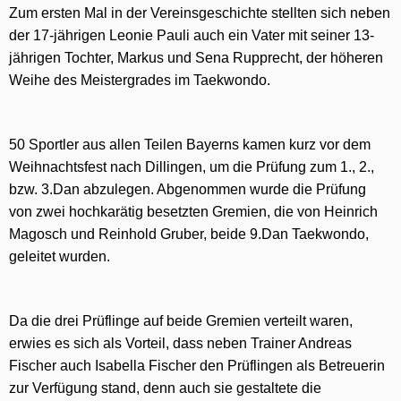
Zum ersten Mal in der Vereinsgeschichte stellten sich neben
der 17-jährigen Leonie Pauli auch ein Vater mit seiner 13-
jährigen Tochter, Markus und Sena Rupprecht, der höheren
Weihe des Meistergrades im Taekwondo.
50 Sportler aus allen Teilen Bayerns kamen kurz vor dem
Weihnachtsfest nach Dillingen, um die Prüfung zum 1., 2.,
bzw. 3.Dan abzulegen. Abgenommen wurde die Prüfung
von zwei hochkarätig besetzten Gremien, die von Heinrich
Magosch und Reinhold Gruber, beide 9.Dan Taekwondo,
geleitet wurden.
Da die drei Prüflinge auf beide Gremien verteilt waren,
erwies es sich als Vorteil, dass neben Trainer Andreas
Fischer auch Isabella Fischer den Prüflingen als Betreuerin
zur Verfügung stand, denn auch sie gestaltete die