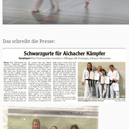
Das schreibt die Presse: