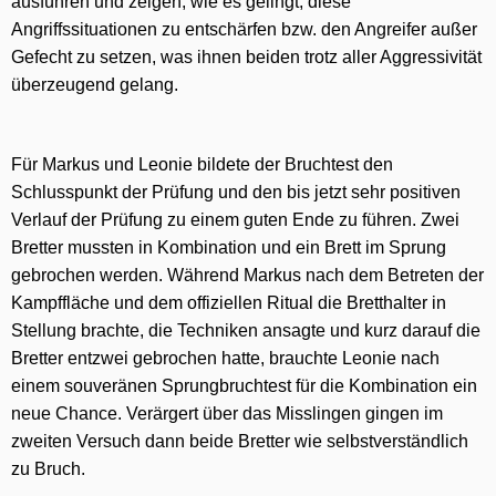
ausführen und zeigen, wie es gelingt, diese
Angriffssituationen zu entschärfen bzw. den Angreifer außer
Gefecht zu setzen, was ihnen beiden trotz aller Aggressivität
überzeugend gelang.
Für Markus und Leonie bildete der Bruchtest den
Schlusspunkt der Prüfung und den bis jetzt sehr positiven
Verlauf der Prüfung zu einem guten Ende zu führen. Zwei
Bretter mussten in Kombination und ein Brett im Sprung
gebrochen werden. Während Markus nach dem Betreten der
Kampffläche und dem offiziellen Ritual die Bretthalter in
Stellung brachte, die Techniken ansagte und kurz darauf die
Bretter entzwei gebrochen hatte, brauchte Leonie nach
einem souveränen Sprungbruchtest für die Kombination ein
neue Chance. Verärgert über das Misslingen gingen im
zweiten Versuch dann beide Bretter wie selbstverständlich
zu Bruch.